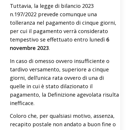
Tuttavia, la legge di bilancio 2023
n.197/2022 prevede comunque una
tolleranza nel pagamento di cinque giorni,
per cui il pagamento verrà considerato
tempestivo se effettuato entro lunedì
6
novembre 2023
.
In caso di omesso ovvero insufficiente o
tardivo versamento, superiore a cinque
giorni, dell’unica rata ovvero di una di
quelle in cui è stato dilazionato il
pagamento, la Definizione agevolata risulta
inefficace.
Coloro che, per qualsiasi motivo, assenza,
recapito postale non andato a buon fine o