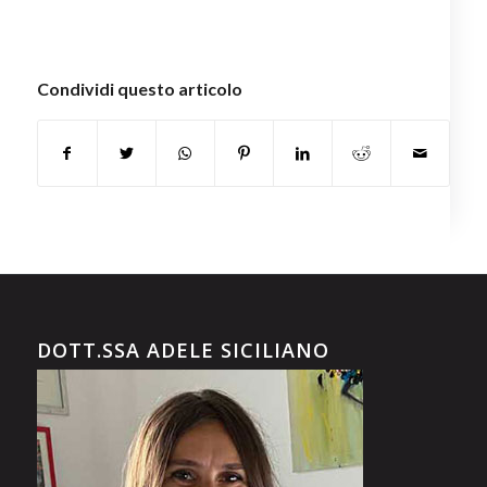
Condividi questo articolo
DOTT.SSA ADELE SICILIANO