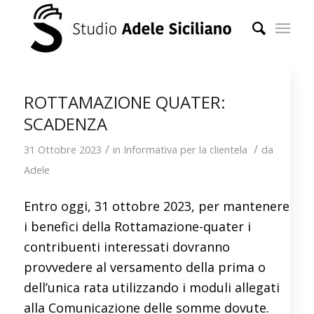
ROTTAMAZIONE QUATER:
SCADENZA
/
/
31 Ottobre 2023
in
Informativa per la clientela
da
Adele
Entro oggi, 31 ottobre 2023, per mantenere
i benefici della Rottamazione-quater i
contribuenti interessati dovranno
provvedere al versamento della prima o
dell’unica rata utilizzando i moduli allegati
alla Comunicazione delle somme dovute.