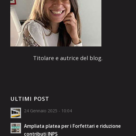
Titolare e autrice del blog.
ULTIMI POST
24 Gennaio 2025 - 10:04
Ampliata platea per i Forfettari e riduzione
contributi INPS