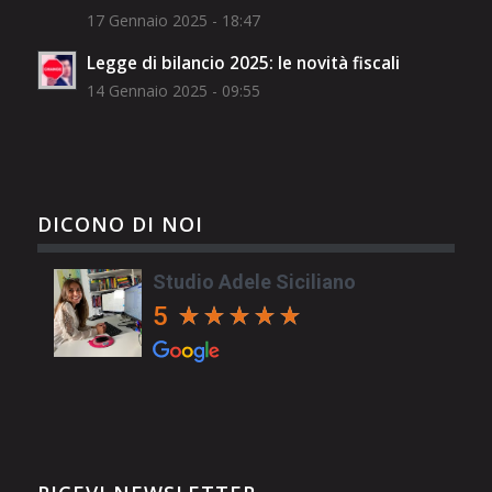
17 Gennaio 2025 - 18:47
Legge di bilancio 2025: le novità fiscali
14 Gennaio 2025 - 09:55
DICONO DI NOI
Studio Adele Siciliano
5