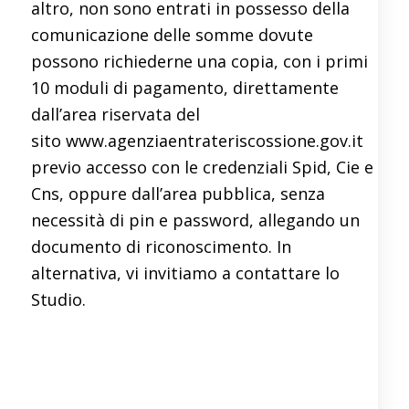
altro, non sono entrati in possesso della
comunicazione delle somme dovute
possono richiederne una copia, con i primi
10 moduli di pagamento, direttamente
dall’area riservata del
sito
www.agenziaentrateriscossione.gov.it
previo accesso con le credenziali Spid, Cie e
Cns, oppure dall’area pubblica, senza
necessità di pin e password, allegando un
documento di riconoscimento. In
alternativa, vi invitiamo a contattare lo
Studio.