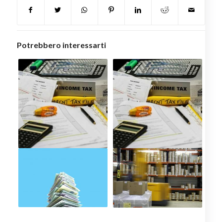
Potrebbero interessarti