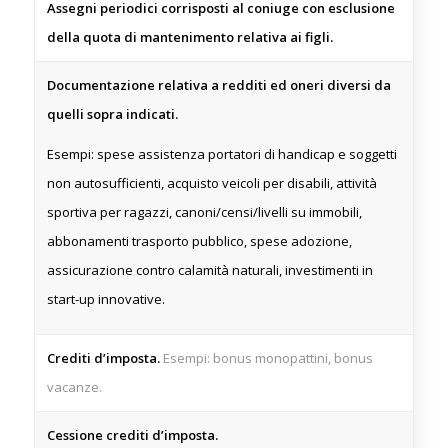
Assegni periodici corrisposti al coniuge con esclusione
della quota di mantenimento relativa ai figli.
Documentazione relativa a redditi ed oneri diversi da
quelli sopra indicati.
Esempi: spese assistenza portatori di handicap e soggetti
non autosufficienti, acquisto veicoli per disabili, attività
sportiva per ragazzi, canoni/censi/livelli su immobili,
abbonamenti trasporto pubblico, spese adozione,
assicurazione contro calamità naturali, investimenti in
start-up innovative.
Crediti d’imposta.
Esempi: bonus monopattini, bonus
vacanze.
Cessione crediti d’imposta.