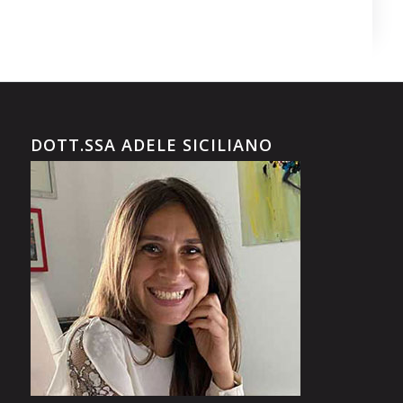
DOTT.SSA ADELE SICILIANO