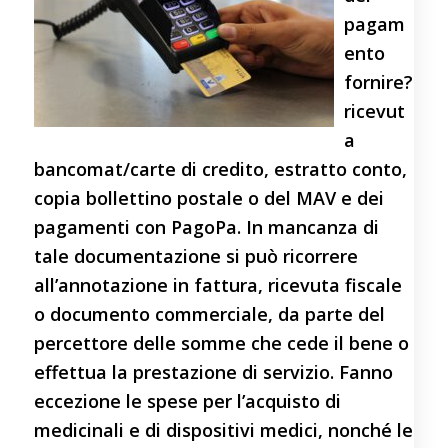
pagam
ento
fornire?
ricevut
a
bancomat/carte di credito, estratto conto,
copia bollettino postale o del MAV e dei
pagamenti con PagoPa. In mancanza di
tale documentazione si può ricorrere
all’annotazione in fattura, ricevuta fiscale
o documento commerciale, da parte del
percettore delle somme che cede il bene o
effettua la prestazione di servizio. Fanno
eccezione le spese per l’acquisto di
medicinali e di dispositivi medici, nonché le