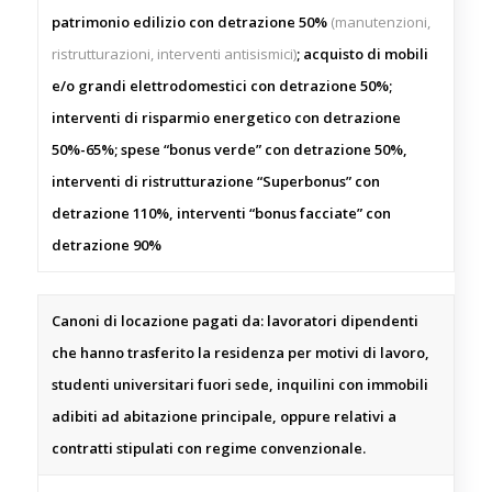
patrimonio edilizio con detrazione 50%
(manutenzioni,
ristrutturazioni, interventi antisismici)
; acquisto di mobili
e/o grandi elettrodomestici con detrazione 50%;
interventi di risparmio energetico con detrazione
50%-65%; spese “bonus verde” con detrazione 50%,
interventi di ristrutturazione “Superbonus” con
detrazione 110%, interventi “bonus facciate” con
detrazione 90%
Canoni di locazione pagati da: lavoratori dipendenti
che hanno trasferito la residenza per motivi di lavoro,
studenti universitari fuori sede, inquilini con immobili
adibiti ad abitazione principale, oppure relativi a
contratti stipulati con regime convenzionale.