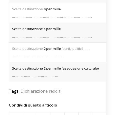
Scelta destinazione
8 per mille
………………………………………………………………………….
Scelta destinazione
5 per mille
………………………………………………………………………….
Scelta destinazione
2 per mille
(partiti politici) …….
……………………………………………….
Scelta destinazione
2 per mille
(associazione culturale)
…….……………………………………
Tags:
Dichiarazione redditi
Condividi questo articolo