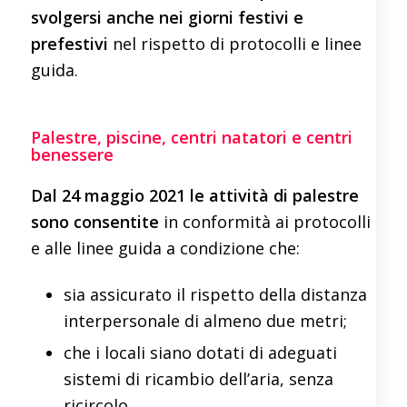
svolgersi anche nei giorni festivi e
prefestivi
nel rispetto di protocolli e linee
guida.
Palestre, piscine, centri natatori e centri
benessere
Dal 24 maggio 2021 le attività di palestre
sono consentite
in conformità ai protocolli
e alle linee guida a condizione che:
sia assicurato il rispetto della distanza
interpersonale di almeno due metri;
che i locali siano dotati di adeguati
sistemi di ricambio dell’aria, senza
ricircolo.