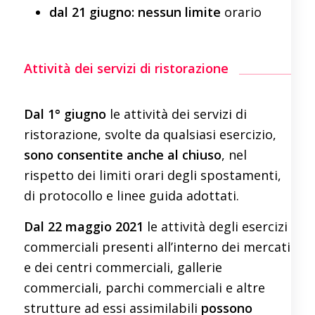
dal 21 giugno: nessun limite
orario
Attività dei servizi di ristorazione
Dal 1° giugno
le attività dei servizi di
ristorazione, svolte da qualsiasi esercizio,
sono consentite anche
al chiuso
, nel
rispetto dei limiti orari degli spostamenti,
di protocollo e linee guida adottati.
Dal 22 maggio 2021
le attività degli esercizi
commerciali presenti all’interno dei mercati
e dei centri commerciali, gallerie
commerciali, parchi commerciali e altre
strutture ad essi assimilabili
possono