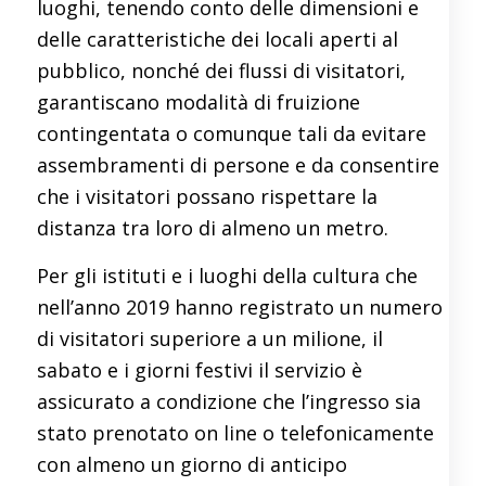
luoghi, tenendo conto delle dimensioni e
delle caratteristiche dei locali aperti al
pubblico, nonché dei flussi di visitatori,
garantiscano modalità di fruizione
contingentata o comunque tali da evitare
assembramenti di persone e da consentire
che i visitatori possano rispettare la
distanza tra loro di almeno un metro.
Per gli istituti e i luoghi della cultura che
nell’anno 2019 hanno registrato un numero
di visitatori superiore a un milione, il
sabato e i giorni festivi il servizio è
assicurato a condizione che l’ingresso sia
stato prenotato on line o telefonicamente
con almeno un giorno di anticipo