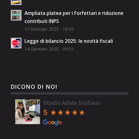
Ampliata platea per i Forfettari e riduzione
contributi INPS
17 Gennaio 2025 - 18:47
Legge di bilancio 2025: le novità fiscali
14 Gennaio 2025 - 09:55
DICONO DI NOI
Studio Adele Siciliano
5