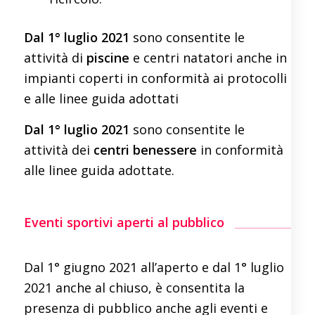
Dal 1° luglio 2021
sono consentite le
attività di
piscine
e centri natatori anche in
impianti coperti in conformità ai protocolli
e alle linee guida adottati
Dal 1° luglio 2021
sono consentite le
attività dei
centri benessere
in conformità
alle linee guida adottate.
Eventi sportivi aperti al pubblico
Dal 1° giugno 2021 all’aperto e dal 1° luglio
2021 anche al chiuso, è consentita la
presenza di pubblico anche agli eventi e