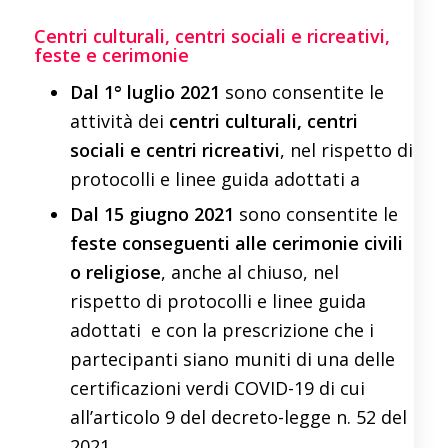
Centri culturali, centri sociali e ricreativi,
feste e cerimonie
Dal 1° luglio 2021
sono consentite le
attività dei
centri culturali, centri
sociali e centri ricreativi
, nel rispetto di
protocolli e linee guida adottati a
Dal 15 giugno 2021
sono consentite le
feste conseguenti alle cerimonie civili
o religiose
, anche al chiuso, nel
rispetto di protocolli e linee guida
adottati e con la prescrizione che i
partecipanti siano muniti di una delle
certificazioni verdi COVID-19 di cui
all’articolo 9 del decreto-legge n. 52 del
2021.