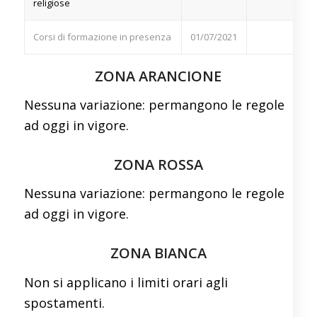
religiose
Corsi di formazione in presenza
01/07/2021
ZONA ARANCIONE
Nessuna variazione: permangono le regole
ad oggi in vigore.
ZONA ROSSA
Nessuna variazione: permangono le regole
ad oggi in vigore.
ZONA BIANCA
Non si applicano i limiti orari agli
spostamenti.