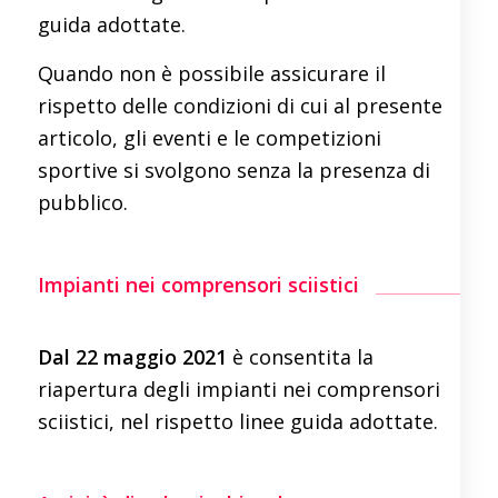
guida adottate.
Quando non è possibile assicurare il
rispetto delle condizioni di cui al presente
articolo, gli eventi e le competizioni
sportive si svolgono senza la presenza di
pubblico.
Impianti nei comprensori sciistici
Dal 22 maggio 2021
è consentita la
riapertura degli impianti nei comprensori
sciistici, nel rispetto linee guida adottate.