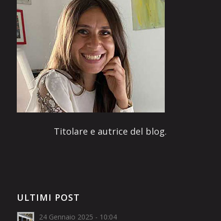
Titolare e autrice del blog.
ULTIMI POST
24 Gennaio 2025 - 10:04