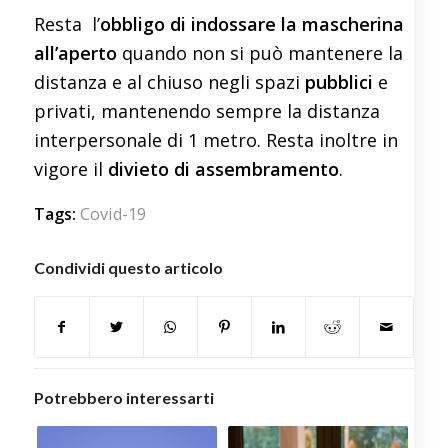
Resta l’
obbligo di indossare la mascherina
all’aperto
quando non si può mantenere la
distanza e al chiuso negli spazi
pubblici
e
privati, mantenendo sempre la distanza
interpersonale di 1 metro. Resta inoltre in
vigore il
divieto di assembramento
.
Tags:
Covid-19
Condividi questo articolo
Potrebbero interessarti