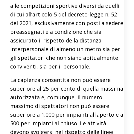
alle competizioni sportive diversi da quelli
di cui all’articolo 5 del decreto-legge n. 52
del 2021, esclusivamente con posti a sedere
preassegnati e a condizione che sia
assicurato il rispetto della distanza
interpersonale di almeno un metro sia per
gli spettatori che non siano abitualmente
conviventi, sia per il personale.
La capienza consentita non può essere
superiore al 25 per cento di quella massima
autorizzata e, comunque, il numero
massimo di spettatori non può essere
superiore a 1.000 per impianti all’aperto e a
500 per impianti al chiuso. Le attività
devono svolgersi nel rispetto delle linee