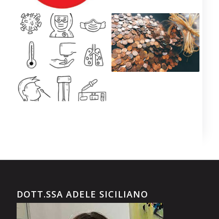
DOTT.SSA ADELE SICILIANO