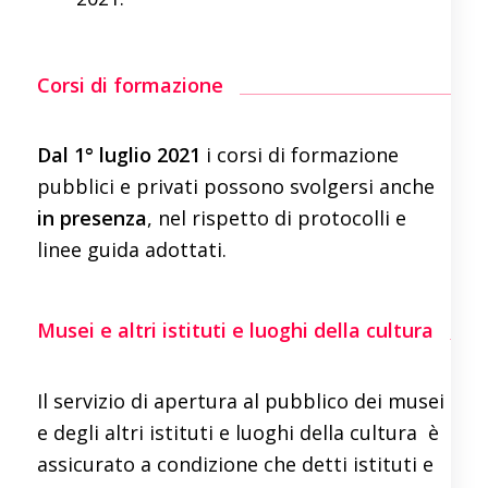
Corsi di formazione
Dal 1° luglio 2021
i corsi di formazione
pubblici e privati possono svolgersi anche
in presenza
, nel rispetto di protocolli e
linee guida adottati.
Musei e altri istituti e luoghi della cultura
Il servizio di apertura al pubblico dei musei
e degli altri istituti e luoghi della cultura è
assicurato a condizione che detti istituti e