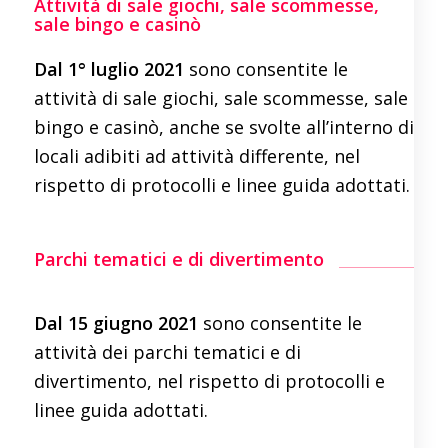
Attività di sale giochi, sale scommesse,
sale bingo e casinò
Dal 1° luglio 2021
sono consentite le
attività di sale giochi, sale scommesse, sale
bingo e casinò, anche se svolte all’interno di
locali adibiti ad attività differente, nel
rispetto di protocolli e linee guida adottati.
Parchi tematici e di divertimento
Dal 15 giugno 2021
sono consentite le
attività dei parchi tematici e di
divertimento, nel rispetto di protocolli e
linee guida adottati.