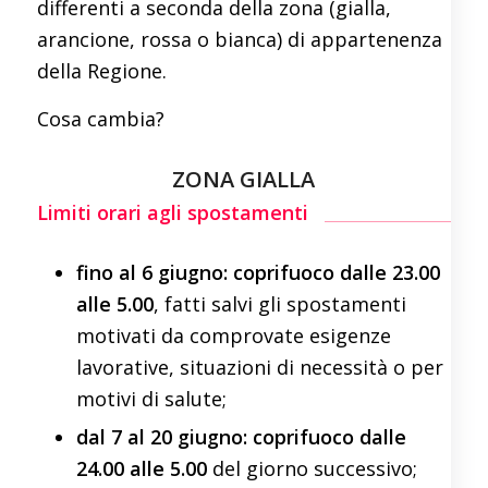
differenti a seconda della zona (gialla,
arancione, rossa o bianca) di appartenenza
della Regione.
Cosa cambia?
ZONA GIALLA
Limiti orari agli spostamenti
fino al 6 giugno: coprifuoco dalle 23.00
alle 5.00
, fatti salvi gli spostamenti
motivati da comprovate esigenze
lavorative, situazioni di necessità o per
motivi di salute;
dal 7 al 20 giugno: coprifuoco dalle
24.00 alle 5.00
del giorno successivo;