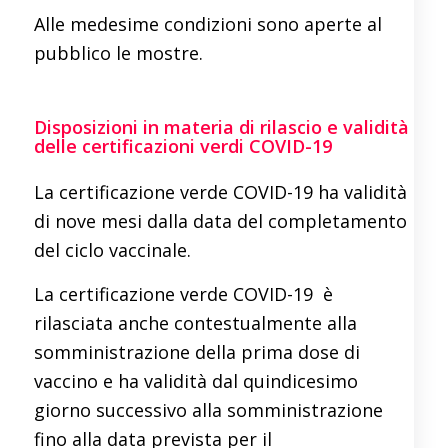
Alle medesime condizioni sono aperte al
pubblico le mostre.
Disposizioni in materia di rilascio e validità
delle certificazioni verdi COVID-19
La certificazione verde COVID-19 ha validità
di nove mesi dalla data del completamento
del ciclo vaccinale.
La certificazione verde COVID-19 è
rilasciata anche contestualmente alla
somministrazione della prima dose di
vaccino e ha validità dal quindicesimo
giorno successivo alla somministrazione
fino alla data prevista per il