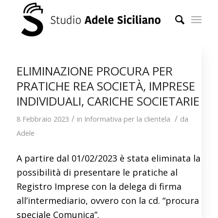
ELIMINAZIONE PROCURA PER
PRATICHE REA SOCIETÀ, IMPRESE
INDIVIDUALI, CARICHE SOCIETARIE
/
/
8 Febbraio 2023
in
Informativa per la clientela
da
Adele
A partire dal 01/02/2023 è stata eliminata la
possibilità di presentare le pratiche al
Registro Imprese con la delega di firma
all’intermediario, ovvero con la cd. “procura
speciale Comunica”.