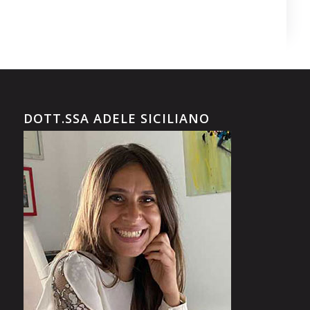
DOTT.SSA ADELE SICILIANO