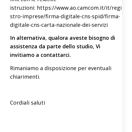
istruzioni:
https://www.ao.camcom.it/it/regi
stro-imprese/firma-digitale-cns-spid/firma-
digitale-cns-carta-nazionale-dei-servizi
In alternativa, qualora aveste bisogno di
assistenza da parte dello studio, Vi
invitiamo a contattarci.
Rimaniamo a disposizione per eventuali
chiarimenti.
Cordiali saluti