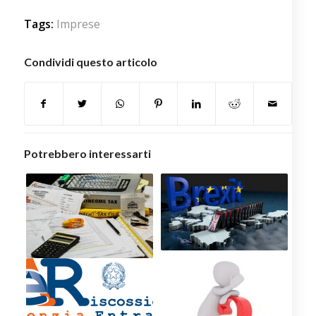
Tags:
Imprese
Condividi questo articolo
Potrebbero interessarti