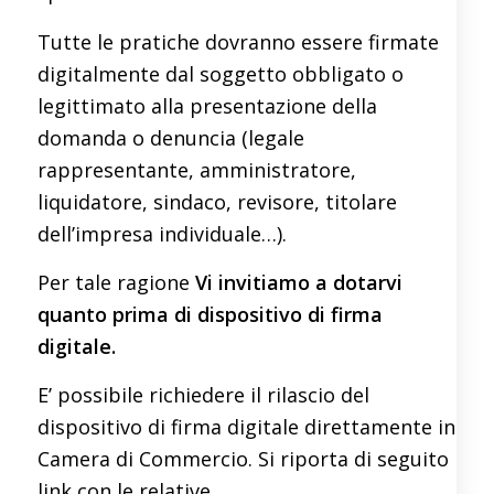
Tutte le pratiche dovranno essere firmate
digitalmente dal soggetto obbligato o
legittimato alla presentazione della
domanda o denuncia (legale
rappresentante, amministratore,
liquidatore, sindaco, revisore, titolare
dell’impresa individuale…).
Per tale ragione
Vi invitiamo a dotarvi
quanto prima di dispositivo di firma
digitale.
E’ possibile richiedere il rilascio del
dispositivo di firma digitale direttamente in
Camera di Commercio. Si riporta di seguito
link con le relative