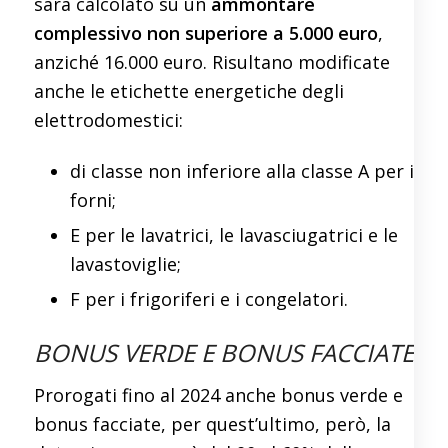
sarà calcolato su un
ammontare
complessivo non superiore
a 5.000 euro
,
anziché 16.000 euro. Risultano modificate
anche le etichette energetiche degli
elettrodomestici:
di classe non inferiore alla classe A per i
forni;
E per le lavatrici, le lavasciugatrici e le
lavastoviglie;
F per i frigoriferi e i congelatori.
BONUS VERDE E BONUS FACCIATE
Prorogati fino al 2024 anche bonus verde e
bonus facciate, per quest’ultimo, però, la