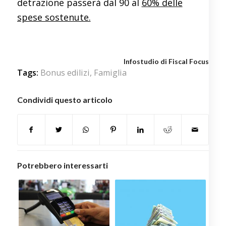
detrazione passerà dal 90 al
60% delle
spese sostenute.
Infostudio di Fiscal Focus
Tags:
Bonus edilizi
,
Famiglia
Condividi questo articolo
Potrebbero interessarti