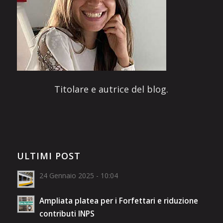
Titolare e autrice del blog.
ULTIMI POST
24 Gennaio 2025 - 10:04
Ampliata platea per i Forfettari e riduzione
contributi INPS