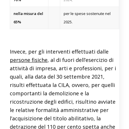
nella misura del
per le spese sostenute nel
65%
2025.
Invece, per gli interventi effettuati dalle
persone fisiche
, al di fuori dell’esercizio di
attività di impresa, arti e professioni, per i
quali, alla data del 30 settembre 2021,
risulti effettuata la CILA, ovvero, per quelli
comportanti la demolizione e la
ricostruzione degli edifici, risultino avviate
le relative formalità amministrative per
l’acquisizione del titolo abilitativo, la
detrazione del 110 per cento spetta anche