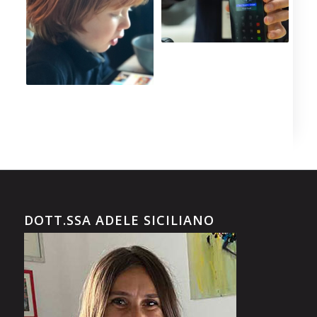
DOTT.SSA ADELE SICILIANO