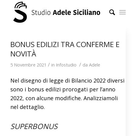
BONUS EDILIZI TRA CONFERME E
NOVITÀ
/
/
5 Novembre 2021
in
Infostudio
da
Adele
Nel disegno di legge di Bilancio 2022 diversi
sono i bonus edilizi prorogati per l’anno
2022, con alcune modifiche. Analizziamoli
nel dettaglio.
SUPERBONUS