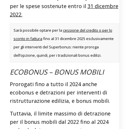
per le spese sostenute entro il
31 dicembre
2022.
Sarà possibile optare per la
cessione del credito o per lo
sconto in fattura
fino al 31 dicembre 2025 esclusivamente
per gli interventi del Superbonus: niente proroga
dell’opzione, quindi, per i tradizionali bonus edilizi.
ECOBONUS – BONUS MOBILI
Prorogati fino a tutto il 2024 anche
ecobonus e detrazioni per interventi di
ristrutturazione edilizia, e bonus mobili.
Tuttavia, il limite massimo di detrazione
per il bonus mobili dal 2022 fino al 2024