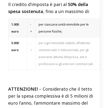
Il credito d’imposta è pari al
50% della
spesa sostenuta
, fino a un massimo di:
1.000
-
per ciascuna unità immobile per le
euro
>
persone fisiche;
5.000
-
per ogni immobile adibito all’attività
euro
>
commerciale o istituzionale, per gli
esercenti attività d’impresa, arti e
professioni e gli enti non commerciali.
ATTENZIONE!
– Considerato che il tetto
per la spesa complessiva è di 5 milioni di
euro l’anno, l’ammontare massimo del