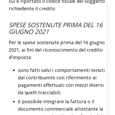
cui è riportato il codice fiscale del soggetto
richiedente il credito.
SPESE SOSTENUTE PRIMA DEL 16
GIUGNO 2021
Per le spese sostenute prima del 16 giugno
2021, ai fini del riconoscimento del credito
d’imposta:
sono fatti salvi i comportamenti tenuti
dal contribuente con riferimento ai
pagamenti effettuati con mezzi diversi
da quelli tracciabili;
è possibile integrare la fattura o il
documento commerciale attestante la