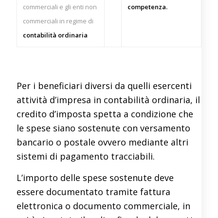
commerciali e gli enti non
competenza.
commerciali in regime di
contabilità ordinaria
Per i beneficiari diversi da quelli esercenti
attività d’impresa in contabilità ordinaria, il
credito d’imposta spetta a condizione che
le spese siano sostenute con versamento
bancario o postale ovvero mediante altri
sistemi di pagamento tracciabili.
L’importo delle spese sostenute deve
essere documentato tramite fattura
elettronica o documento commerciale, in