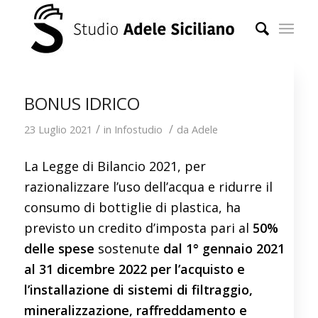
BONUS IDRICO
/
/
23 Luglio 2021
in
Infostudio
da
Adele
La Legge di Bilancio 2021, per
razionalizzare l’uso dell’acqua e ridurre il
consumo di bottiglie di plastica, ha
previsto un credito d’imposta pari al
50%
delle spese
sostenute
dal 1° gennaio 2021
al 31 dicembre 2022
per l’acquisto e
l’installazione di sistemi di filtraggio,
mineralizzazione, raffreddamento e