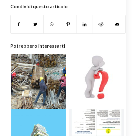
Condividi questo articolo
Potrebbero interessarti