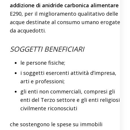
addizione di anidride carbonica alimentare
E290, per il miglioramento qualitativo delle
acque destinate al consumo umano erogate
da acquedotti.
SOGGETTI BENEFICIARI
le persone fisiche;
i soggetti esercenti attività d’impresa,
arti e professioni;
gli enti non commerciali, compresi gli
enti del Terzo settore e gli enti religiosi
civilmente riconosciuti
che sostengono le spese su immobili