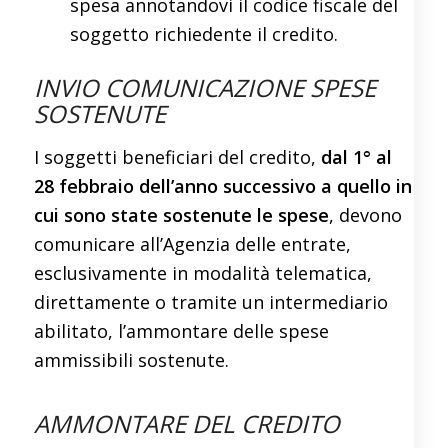
spesa annotandovi il codice fiscale del
soggetto richiedente il credito.
INVIO COMUNICAZIONE SPESE
SOSTENUTE
I soggetti beneficiari del credito,
dal 1° al
28 febbraio dell’anno successivo a quello in
cui sono state sostenute le spese
, devono
comunicare all’Agenzia delle entrate,
esclusivamente in modalità telematica,
direttamente o tramite un intermediario
abilitato, l’ammontare delle spese
ammissibili sostenute.
AMMONTARE DEL CREDITO