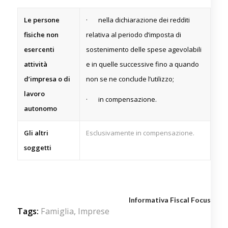
Le persone
· nella dichiarazione dei redditi
fisiche non
relativa al periodo d’imposta di
esercenti
sostenimento delle spese agevolabili
attività
e in quelle successive fino a quando
d’impresa o di
non se ne conclude l’utilizzo;
lavoro
· in compensazione.
autonomo
Gli altri
Esclusivamente in compensazione.
soggetti
Informativa Fiscal Focus
Tags:
Famiglia
,
Imprese