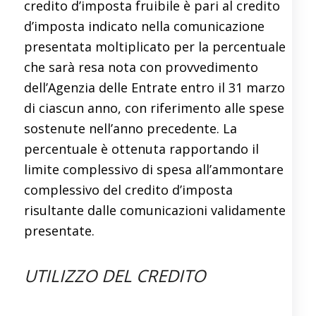
credito d’imposta fruibile è pari al credito
d’imposta indicato nella comunicazione
presentata moltiplicato per la percentuale
che sarà resa nota con provvedimento
dell’Agenzia delle Entrate entro il 31 marzo
di ciascun anno, con riferimento alle spese
sostenute nell’anno precedente. La
percentuale è ottenuta rapportando il
limite complessivo di spesa all’ammontare
complessivo del credito d’imposta
risultante dalle comunicazioni validamente
presentate.
UTILIZZO DEL CREDITO