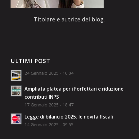
Titolare e autrice del blog.
ULTIMI POST
24 Gennaio 2025 - 10:04
Ampliata platea per i Forfettari e riduzione
contributi INPS
17 Gennaio 2025 - 18:47
Legge di bilancio 2025: le novità fiscali
14 Gennaio 2025 - 09:55