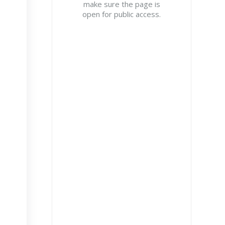
make sure the page is
open for public access.