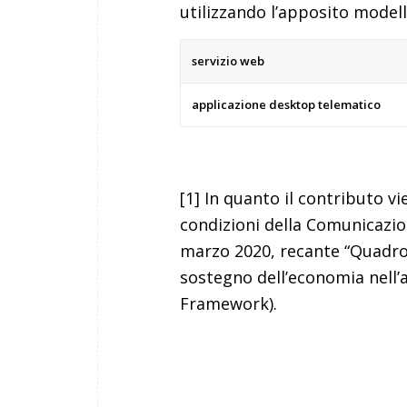
utilizzando l’apposito model
servizio web
applicazione desktop telematico
[1]
In quanto il contributo vie
condizioni della Comunicazi
marzo 2020, recante “Quadro
sostegno dell’economia nell’
Framework).