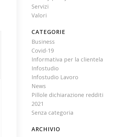
Servizi
Valori
CATEGORIE
Business
Covid-19
Informativa per la clientela
Infostudio
Infostudio Lavoro
News
Pillole dichiarazione redditi
2021
Senza categoria
ARCHIVIO