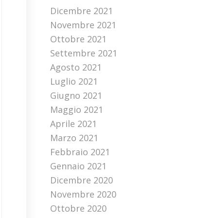
Dicembre 2021
Novembre 2021
Ottobre 2021
Settembre 2021
Agosto 2021
Luglio 2021
Giugno 2021
Maggio 2021
Aprile 2021
Marzo 2021
Febbraio 2021
Gennaio 2021
Dicembre 2020
Novembre 2020
Ottobre 2020