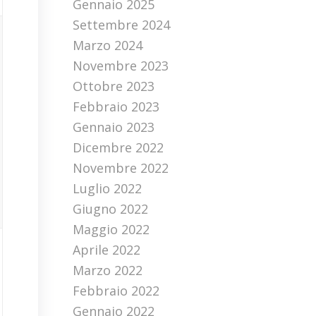
Gennaio 2025
Settembre 2024
Marzo 2024
Novembre 2023
Ottobre 2023
Febbraio 2023
Gennaio 2023
Dicembre 2022
Novembre 2022
Luglio 2022
Giugno 2022
Maggio 2022
Aprile 2022
Marzo 2022
Febbraio 2022
Gennaio 2022