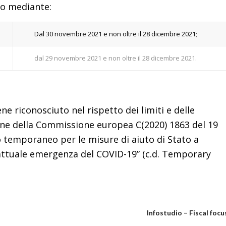
lo mediante:
Dal 30 novembre 2021 e non oltre il 28 dicembre 2021;
dal 29 novembre 2021 e non oltre il 28 dicembre 2021.
ne riconosciuto nel rispetto dei limiti e delle
one della Commissione europea C(2020) 1863 del 19
 temporaneo per le misure di aiuto di Stato a
attuale emergenza del COVID-19” (c.d. Temporary
Infostudio – Fiscal focu