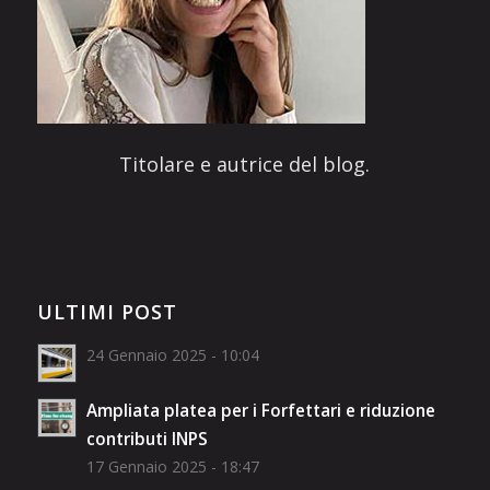
Titolare e autrice del blog.
ULTIMI POST
24 Gennaio 2025 - 10:04
Ampliata platea per i Forfettari e riduzione
contributi INPS
17 Gennaio 2025 - 18:47