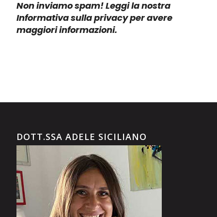
Non inviamo spam! Leggi la nostra
Informativa sulla privacy
per avere
maggiori informazioni.
DOTT.SSA ADELE SICILIANO