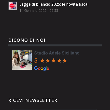
Legge di bilancio 2025: le novità fiscali
14 Gennaio 2025 - 09:55
DICONO DI NOI
Studio Adele Siciliano
5
RICEVI NEWSLETTER